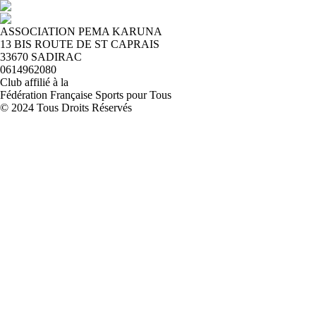
ASSOCIATION PEMA KARUNA
13 BIS ROUTE DE ST CAPRAIS
33670 SADIRAC
0614962080
Club affilié à la
Fédération Française Sports pour Tous
© 2024 Tous Droits Réservés