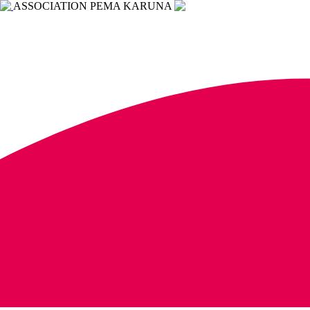
ASSOCIATION PEMA KARUNA