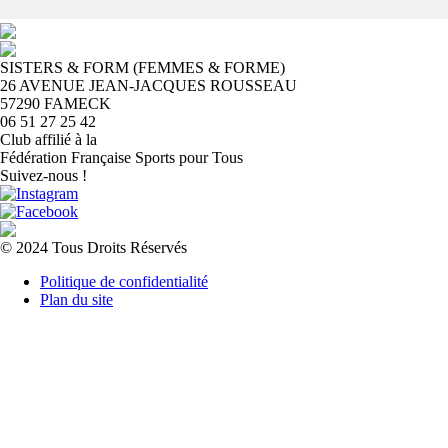
SISTERS & FORM (FEMMES & FORME)
26 AVENUE JEAN-JACQUES ROUSSEAU
57290 FAMECK
06 51 27 25 42
Club affilié à la
Fédération Française Sports pour Tous
Suivez-nous !
© 2024 Tous Droits Réservés
Politique de confidentialité
Plan du site