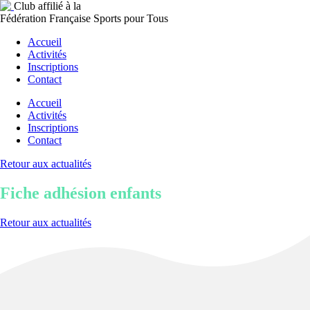
Club affilié à la
Fédération Française Sports pour Tous
Accueil
Activités
Inscriptions
Contact
Accueil
Activités
Inscriptions
Contact
Retour aux actualités
Fiche adhésion enfants
Retour aux actualités