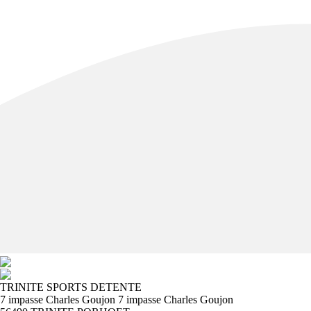
TRINITE SPORTS DETENTE
7 impasse Charles Goujon 7 impasse Charles Goujon