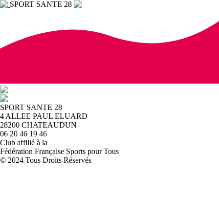
SPORT SANTE 28
SPORT SANTE 28
4 ALLEE PAUL ELUARD
28200 CHATEAUDUN
06 20 46 19 46
Club affilié à la
Fédération Française Sports pour Tous
© 2024 Tous Droits Réservés