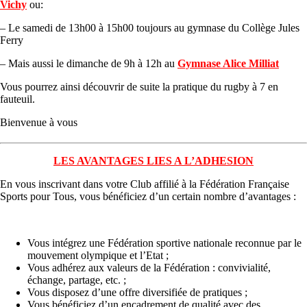
Vichy
ou:
– Le samedi de 13h00 à 15h00 toujours au gymnase du Collège Jules
Ferry
– Mais aussi le dimanche de 9h à 12h au
Gymnase Alice Milliat
Vous pourrez ainsi découvrir de suite la pratique du rugby à 7 en
fauteuil.
Bienvenue à vous
LES AVANTAGES LIES A L’ADHESION
En vous inscrivant dans votre Club affilié à la Fédération Française
Sports pour Tous, vous bénéficiez d’un certain nombre d’avantages :
Vous intégrez une Fédération sportive nationale reconnue par le
mouvement olympique et l’Etat ;
Vous adhérez aux valeurs de la Fédération : convivialité,
échange, partage, etc. ;
Vous disposez d’une offre diversifiée de pratiques ;
Vous bénéficiez d’un encadrement de qualité avec des