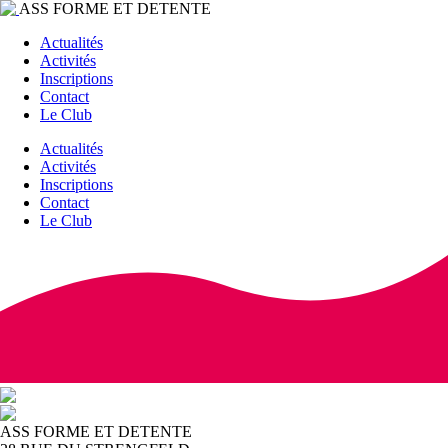
ASS FORME ET DETENTE
Actualités
Activités
Inscriptions
Contact
Le Club
Actualités
Activités
Inscriptions
Contact
Le Club
ASS FORME ET DETENTE