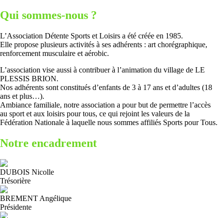
Qui sommes-nous ?
L’Association Détente Sports et Loisirs a été créée en 1985.
Elle propose plusieurs activités à ses adhérents : art chorégraphique,
renforcement musculaire et aérobic.
L’association vise aussi à contribuer à l’animation du village de LE
PLESSIS BRION.
Nos adhérents sont constitués d’enfants de 3 à 17 ans et d’adultes (18
ans et plus…).
Ambiance familiale, notre association a pour but de permettre l’accès
au sport et aux loisirs pour tous, ce qui rejoint les valeurs de la
Fédération Nationale à laquelle nous sommes affiliés Sports pour Tous.
Notre encadrement
DUBOIS Nicolle
Trésorière
BREMENT Angélique
Présidente