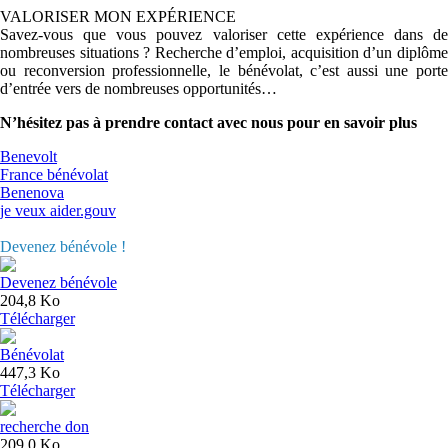
VALORISER MON EXPÉRIENCE
Savez-vous que vous pouvez valoriser cette expérience dans de
nombreuses situations ? Recherche d’emploi, acquisition d’un diplôme
ou reconversion professionnelle, le bénévolat, c’est aussi une porte
d’entrée vers de nombreuses opportunités…
N’hésitez pas à prendre contact avec nous pour en savoir plus
Benevolt
France bénévolat
Benenova
je veux aider.gouv
Devenez bénévole !
Devenez bénévole
204,8 Ko
Télécharger
Bénévolat
447,3 Ko
Télécharger
recherche don
209,0 Ko