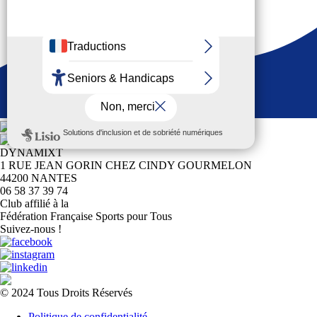
DYNAMIXT
1 RUE JEAN GORIN CHEZ CINDY GOURMELON
44200 NANTES
06 58 37 39 74
Club affilié à la
Fédération Française Sports pour Tous
Suivez-nous !
© 2024 Tous Droits Réservés
Politique de confidentialité