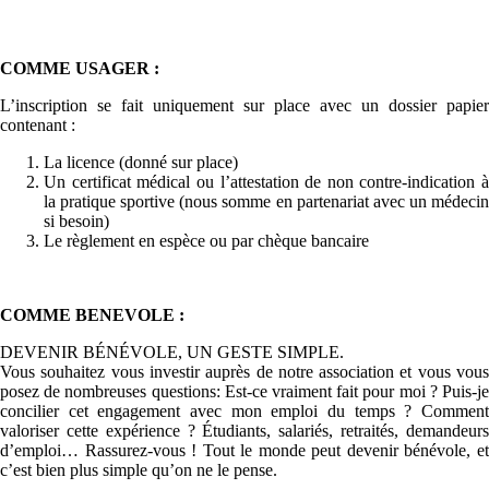
COMME USAGER :
L’inscription se fait uniquement sur place avec un dossier papier
contenant :
La licence (donné sur place)
Un certificat médical ou l’attestation de non contre-indication à
la pratique sportive (nous somme en partenariat avec un médecin
si besoin)
Le règlement en espèce ou par chèque bancaire
COMME BENEVOLE :
DEVENIR BÉNÉVOLE, UN GESTE SIMPLE.
Vous souhaitez vous investir auprès de notre association et vous vous
posez de nombreuses questions: Est-ce vraiment fait pour moi ? Puis-je
concilier cet engagement avec mon emploi du temps ? Comment
valoriser cette expérience ? Étudiants, salariés, retraités, demandeurs
d’emploi… Rassurez-vous ! Tout le monde peut devenir bénévole, et
c’est bien plus simple qu’on ne le pense.