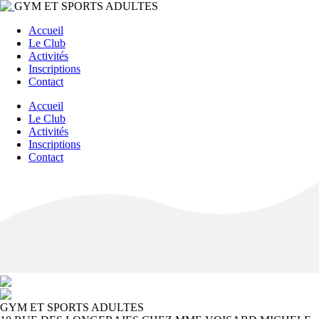
GYM ET SPORTS ADULTES
Accueil
Le Club
Activités
Inscriptions
Contact
Accueil
Le Club
Activités
Inscriptions
Contact
GYM ET SPORTS ADULTES