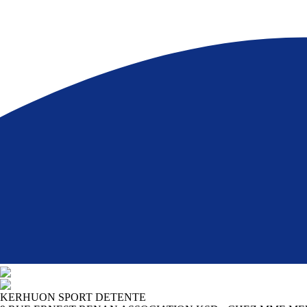
KERHUON SPORT DETENTE