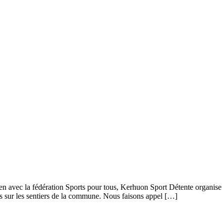
ien avec la fédération Sports pour tous, Kerhuon Sport Détente organise
s sur les sentiers de la commune. Nous faisons appel […]