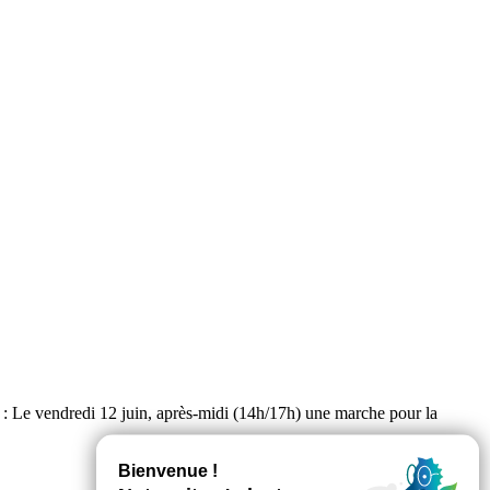
 : Le vendredi 12 juin, après-midi (14h/17h) une marche pour la