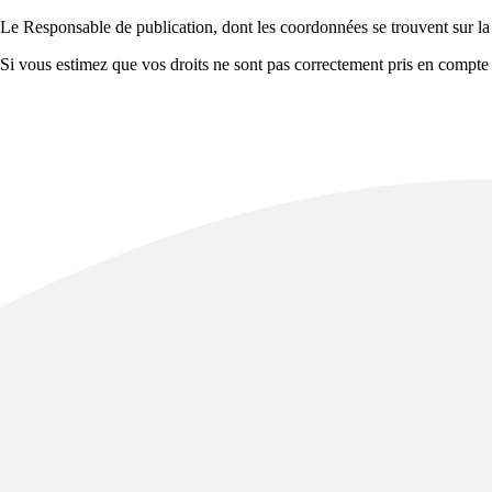
Le Responsable de publication, dont les coordonnées se trouvent sur la 
Si vous estimez que vos droits ne sont pas correctement pris en compte