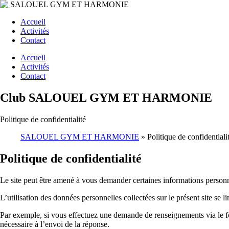
SALOUEL GYM ET HARMONIE
Accueil
Activités
Contact
Accueil
Activités
Contact
Club SALOUEL GYM ET HARMONIE
Politique de confidentialité
SALOUEL GYM ET HARMONIE
»
Politique de confidentiali
Politique de confidentialité
Le site peut être amené à vous demander certaines informations personne
L’utilisation des données personnelles collectées sur le présent site s
Par exemple, si vous effectuez une demande de renseignements via le f
nécessaire à l’envoi de la réponse.