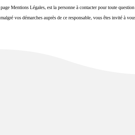
page Mentions Légales, est la personne à contacter pour toute question r
 malgré vos démarches auprès de ce responsable, vous êtes invité à vou