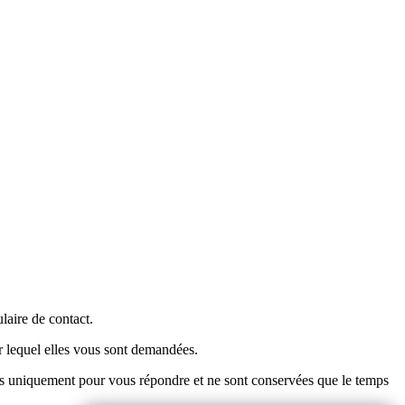
laire de contact.
r lequel elles vous sont demandées.
es uniquement pour vous répondre et ne sont conservées que le temps