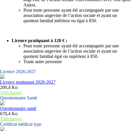
Anjou.
Pour toute personne ayant été accompagnée par une
association angevine de l’action sociale et ayant un
quotient familial inférieur ou égal à 850.
Licence pratiquant à 120 € :
Pour toute personne ayant été accompagnée par une
association angevine de l’action sociale et ayant un
quotient familial égal ou supérieur à 850.
Toute autre personne
Licence 2026-2027
Licence pratiquant 2026-2027
200,4 Ko
Télécharger
Questionnaire Santé
Questionnaire santé
670,4 Ko
Télécharger
Certificat médical type