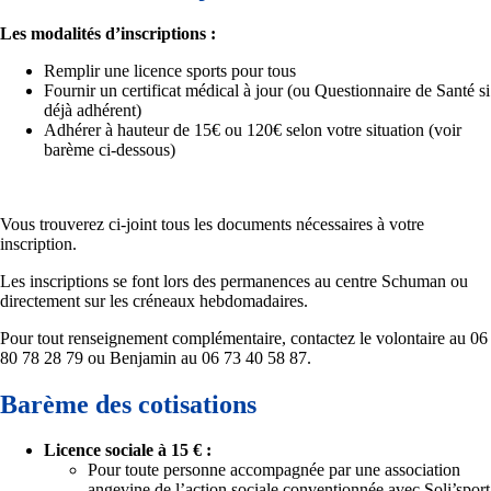
Les modalités d’inscriptions :
Remplir une licence sports pour tous
Fournir un certificat médical à jour (ou Questionnaire de Santé si
déjà adhérent)
Adhérer à hauteur de 15€ ou 120€ selon votre situation (voir
barème ci-dessous)
Vous trouverez ci-joint tous les documents nécessaires à votre
inscription.
Les inscriptions se font lors des permanences au centre Schuman ou
directement sur les créneaux hebdomadaires.
Pour tout renseignement complémentaire, contactez le volontaire au 06
80 78 28 79 ou Benjamin au 06 73 40 58 87.
Barème des cotisations
Licence sociale à 15 € :
Pour toute personne accompagnée par une association
angevine de l’action sociale conventionnée avec Soli’sport