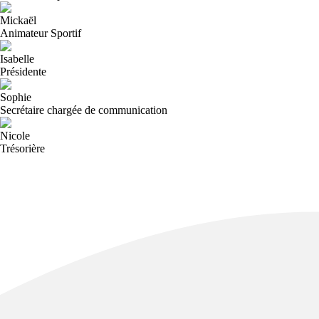
Mickaël
Animateur Sportif
Isabelle
Présidente
Sophie
Secrétaire chargée de communication
Nicole
Trésorière