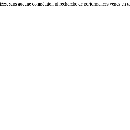
iées, sans aucune compétition ni recherche de performances venez en tout