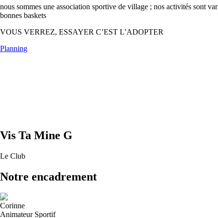
nous sommes une association sportive de village ; nos activités sont var
bonnes baskets
VOUS VERREZ, ESSAYER C’EST L’ADOPTER
Planning
Vis Ta Mine G
Le Club
Notre encadrement
Corinne
Animateur Sportif