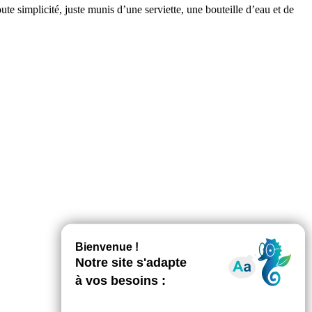
e simplicité, juste munis d’une serviette, une bouteille d’eau et de