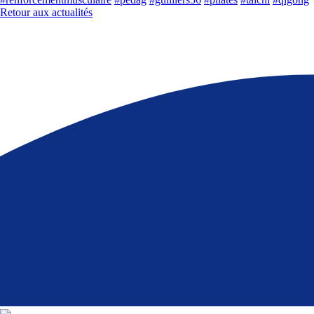
Retour aux actualités