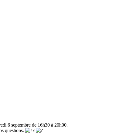
edi 6 septembre de 16h30 à 20h00.
vos questions.