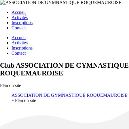
ASSOCIATION DE GYMNASTIQUE ROQUEMAUROISE
Accueil
Activités
Inscriptions
Contact
Accueil
Activités
Inscriptions
Contact
Club ASSOCIATION DE GYMNASTIQUE
ROQUEMAUROISE
Plan du site
ASSOCIATION DE GYMNASTIQUE ROQUEMAUROISE
»
Plan du site