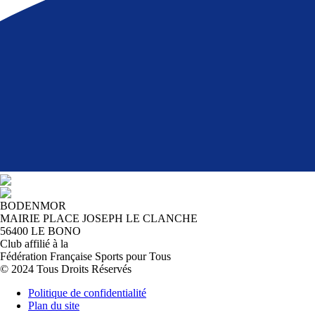
BODENMOR
MAIRIE PLACE JOSEPH LE CLANCHE
56400 LE BONO
Club affilié à la
Fédération Française Sports pour Tous
© 2024 Tous Droits Réservés
Politique de confidentialité
Plan du site