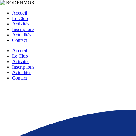
BODENMOR
Accueil
Le Club
Activités
Inscriptions
Actualités
Contact
Accueil
Le Club
Activités
Inscriptions
Actualités
Contact