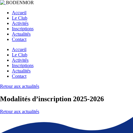
BODENMOR
Accueil
Le Club
Activités
Inscriptions
Actualités
Contact
Accueil
Le Club
Activités
Inscriptions
Actualités
Contact
Retour aux actualités
Modalités d’inscription 2025-2026
Retour aux actualités