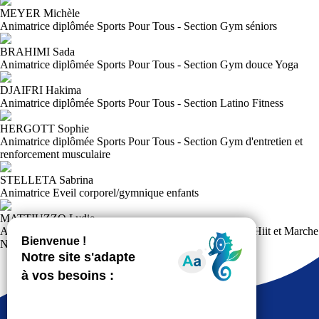
MEYER Michèle
Animatrice diplômée Sports Pour Tous - Section Gym séniors
BRAHIMI Sada
Animatrice diplômée Sports Pour Tous - Section Gym douce Yoga
DJAIFRI Hakima
Animatrice diplômée Sports Pour Tous - Section Latino Fitness
HERGOTT Sophie
Animatrice diplômée Sports Pour Tous - Section Gym d'entretien et
renforcement musculaire
STELLETA Sabrina
Animatrice Eveil corporel/gymnique enfants
MATTIUZZO Lydie
Animatrice Diplômée Sports Pour Tous- Section Cardio Hiit et Marche
Nordique