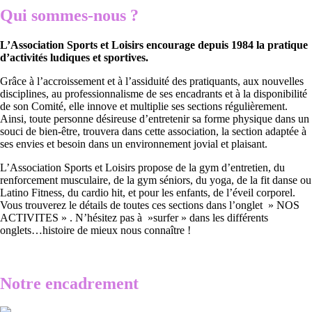
Qui sommes-nous ?
L’Association Sports et Loisirs encourage depuis 1984 la pratique
d’activités ludiques et sportives.
Grâce à l’accroissement et à l’assiduité des pratiquants, aux nouvelles
disciplines, au professionnalisme de ses encadrants et à la disponibilité
de son Comité, elle innove et multiplie ses sections régulièrement.
Ainsi, toute personne désireuse d’entretenir sa forme physique dans un
souci de bien-être, trouvera dans cette association, la section adaptée à
ses envies et besoin dans un environnement jovial et plaisant.
L’Association Sports et Loisirs propose de la gym d’entretien, du
renforcement musculaire, de la gym séniors, du yoga, de la fit danse ou
Latino Fitness, du cardio hit, et pour les enfants, de l’éveil corporel.
Vous trouverez le détails de toutes ces sections dans l’onglet » NOS
ACTIVITES » . N’hésitez pas à »surfer » dans les différents
onglets…histoire de mieux nous connaître !
Notre encadrement