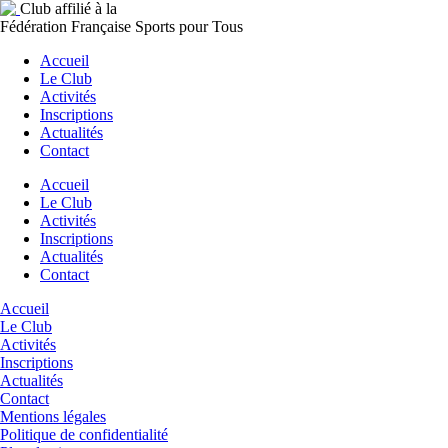
Club affilié à la
Fédération Française Sports pour Tous
Accueil
Le Club
Activités
Inscriptions
Actualités
Contact
Accueil
Le Club
Activités
Inscriptions
Actualités
Contact
Accueil
Le Club
Activités
Inscriptions
Actualités
Contact
Mentions légales
Politique de confidentialité