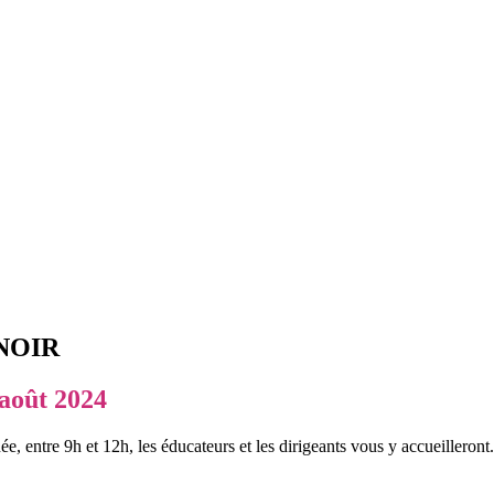
NOIR
 août 2024
, entre 9h et 12h, les éducateurs et les dirigeants vous y accueilleront.