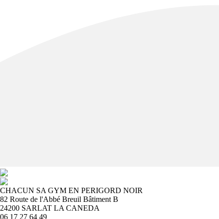
CHACUN SA GYM EN PERIGORD NOIR
82 Route de l'Abbé Breuil Bâtiment B
24200 SARLAT LA CANEDA
06 17 27 64 49