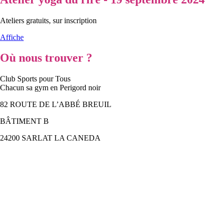
Ateliers gratuits, sur inscription
Affiche
Où nous trouver ?
Club Sports pour Tous
Chacun sa gym en Perigord noir
82 ROUTE DE L’ABBÉ BREUIL
BÂTIMENT B
24200 SARLAT LA CANEDA