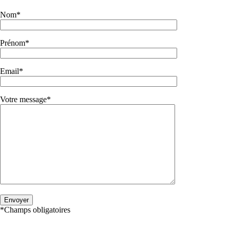
Nom*
Prénom*
Email*
Votre message*
*Champs obligatoires