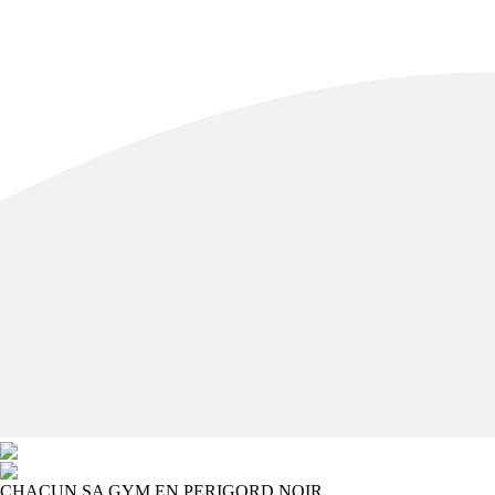
CHACUN SA GYM EN PERIGORD NOIR