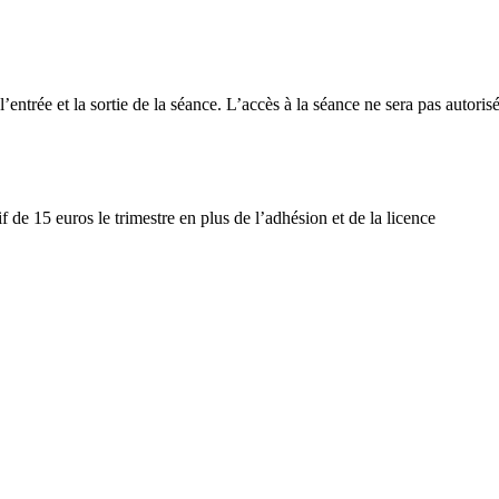
l’entrée et la sortie de la séance. L’accès à la séance ne sera pas autor
if de 15 euros le trimestre en plus de l’adhésion et de la licence