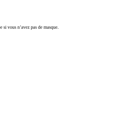
isée si vous n’avez pas de masque.