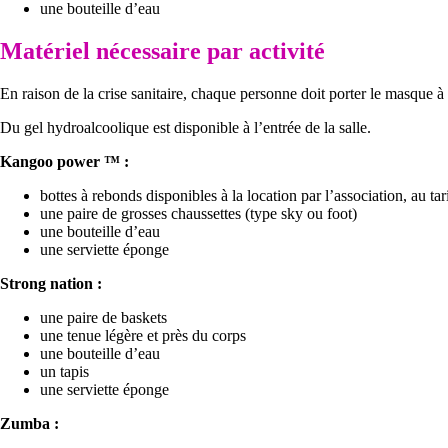
une bouteille d’eau
Matériel nécessaire par activité
En raison de la crise sanitaire, chaque personne doit porter le masque à 
Du gel hydroalcoolique est disponible à l’entrée de la salle.
Kangoo power ™ :
bottes à rebonds disponibles à la location par l’association, au tar
une paire de grosses chaussettes (type sky ou foot)
une bouteille d’eau
une serviette éponge
Strong nation :
une paire de baskets
une tenue légère et près du corps
une bouteille d’eau
un tapis
une serviette éponge
Zumba :