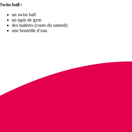
Swiss ball :
un swiss ball
un tapis de gym
des haltères (cours du samedi)
une bouteille d’eau