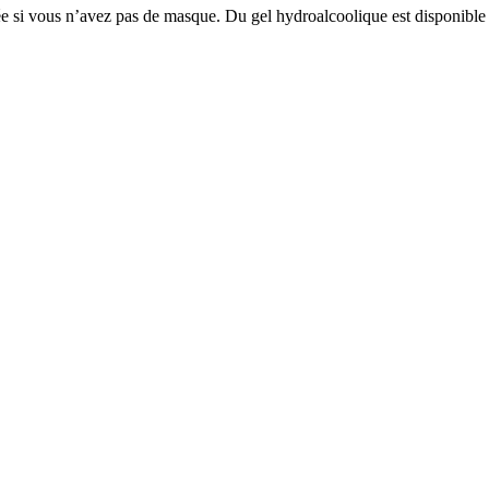
risée si vous n’avez pas de masque. Du gel hydroalcoolique est disponible