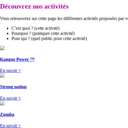
Découvrez nos activités
Vous retrouverez sur cette page les différentes activités proposées par v
C’est quoi ? (cette activité)
Pourquoi ? (pratiquer cette activité)
Pour qui ? (quel public pour cette activité)
Kangoo Power ™
En savoir +
Strong nation
En savoir +
Zumba
En savoir +