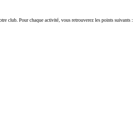
otre club. Pour chaque activité, vous retrouverez les points suivants :