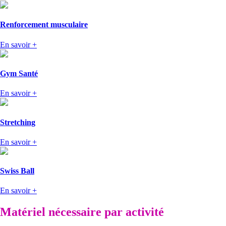
Renforcement musculaire
En savoir +
Gym Santé
En savoir +
Stretching
En savoir +
Swiss Ball
En savoir +
Matériel nécessaire par activité