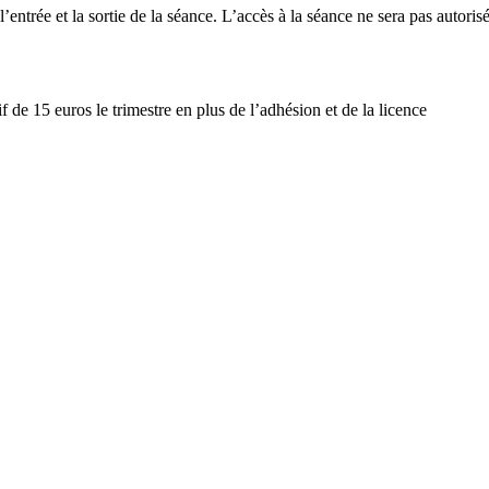
 l’entrée et la sortie de la séance. L’accès à la séance ne sera pas auto
if de 15 euros le trimestre en plus de l’adhésion et de la licence