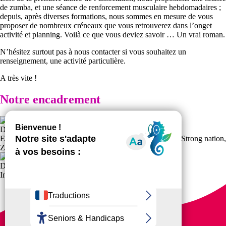
de zumba, et une séance de renforcement musculaire hebdomadaires ;
depuis, après diverses formations, nous sommes en mesure de vous
proposer de nombreux créneaux que vous retrouverez dans l’onget
activité et planning. Voilà ce que vous deviez savoir … Un vrai roman.
N’hésitez surtout pas à nous contacter si vous souhaitez un
renseignement, une activité particulière.
A très vite !
Notre encadrement
Dirou Christelle
Educateur sportif, instructeur Zumba, Kangoo Power™, Strong nation,
Zumba gold
Dugas Sophie
Instructeur Zumba