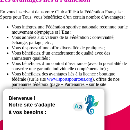
En vous inscrivant dans votre Club affilié à la Fédération Française
Sports pour Tous, vous bénéficiez d’un certain nombre d’avantages :
Vous intégrez une Fédération sportive nationale reconnue par le
mouvement olympique et l’Etat ;
Vous adhérez aux valeurs de la Fédération : convivialité,
échange, partage, etc. ;
Vous disposez d’une offre diversifiée de pratiques ;
Vous bénéficiez d’un encadrement de qualité avec des
animateurs qualifiés ;
Vous bénéficiez d’un contrat d’assurance (avec la possibilité de
souscrire une garantie individuelle complémentaire) ;
Vous bénéficiez des avantages liés à la licence : boutique
fédérale (sur le site
www.sportspourtous.org
), offres de nos
partenaires fédéraux (page « Partenaires » sur le site
fédéral
www.sportspourtous.org
) ;
Vous participez à des animations fédérales.